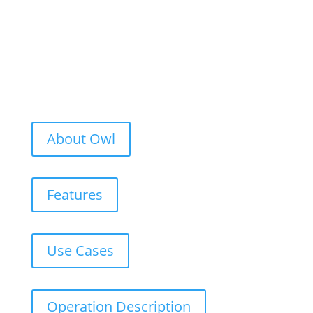
About Owl
Features
Use Cases
Operation Description